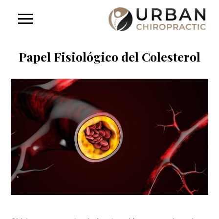
Papel Fisiológico del Colesterol