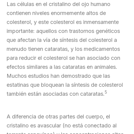
Las células en el cristalino del ojo humano
contienen niveles enormemente altos de
colesterol, y este colesterol es inmensamente
importante: aquellos con trastornos genéticos
que afectan la vía de síntesis del colesterol a
menudo tienen cataratas, y los medicamentos
para reducir el colesterol se han asociado con
efectos similares a las cataratas en animales.
Muchos estudios han demostrado que las
estatinas que bloquean la síntesis de colesterol
5
también están asociadas con cataratas.
A diferencia de otras partes del cuerpo, el
cristalino es avascular (no está conectado al