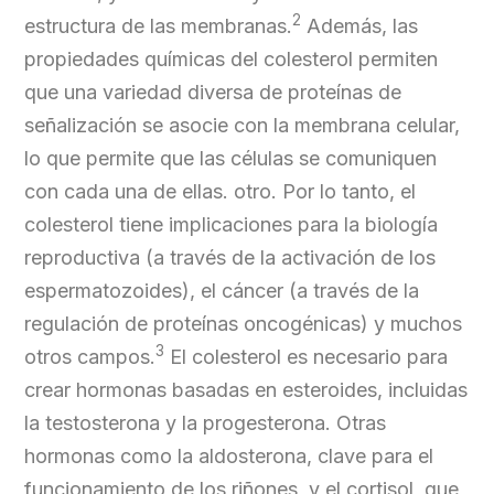
2
estructura de las membranas.
Además, las
propiedades químicas del colesterol permiten
que una variedad diversa de proteínas de
señalización se asocie con la membrana celular,
lo que permite que las células se comuniquen
con cada una de ellas. otro. Por lo tanto, el
colesterol tiene implicaciones para la biología
reproductiva (a través de la activación de los
espermatozoides), el cáncer (a través de la
regulación de proteínas oncogénicas) y muchos
3
otros campos.
El colesterol es necesario para
crear hormonas basadas en esteroides, incluidas
la testosterona y la progesterona. Otras
hormonas como la aldosterona, clave para el
funcionamiento de los riñones, y el cortisol, que