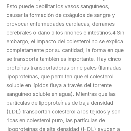
Esto puede debilitar los vasos sanguíneos,
causar la formación de coágulos de sangre y
provocar enfermedades cardíacas, derrames
cerebrales o daño a los riñones e intestinos.4 Sin
embargo, el impacto del colesterol no se explica
completamente por su cantidad; la forma en que
se transporta también es importante. Hay cinco
proteínas transportadoras principales (llamadas
lipoproteínas, que permiten que el colesterol
soluble en lípidos fluya a través del torrente
sanguíneo soluble en agua). Mientras que las
partículas de lipoproteínas de baja densidad
(LDL) transportan colesterol a los tejidos y son
ricas en colesterol puro, las partículas de
lipoproteínas de alta densidad (HDL) ayudan a