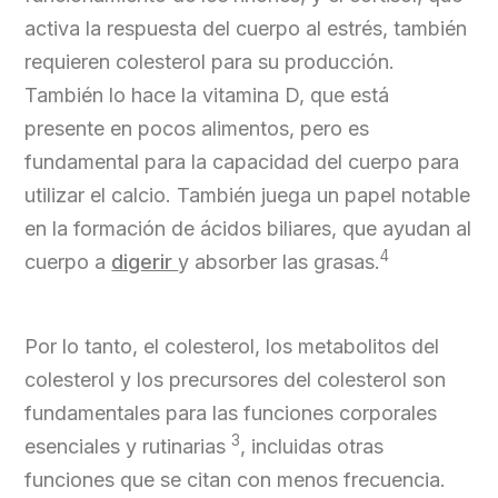
activa la respuesta del cuerpo al estrés, también
requieren colesterol para su producción.
También lo hace la vitamina D, que está
presente en pocos alimentos, pero es
fundamental para la capacidad del cuerpo para
utilizar el calcio. También juega un papel notable
en la formación de ácidos biliares, que ayudan al
4
cuerpo a
digerir
y absorber las grasas.
Por lo tanto, el colesterol, los metabolitos del
colesterol y los precursores del colesterol son
fundamentales para las funciones corporales
3
esenciales y rutinarias
, incluidas otras
funciones que se citan con menos frecuencia.