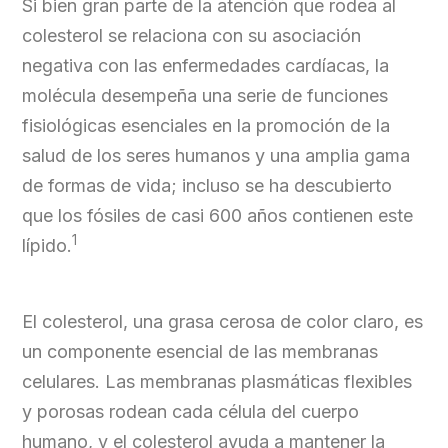
Si bien gran parte de la atención que rodea al
colesterol se relaciona con su asociación
negativa con las enfermedades cardíacas, la
molécula desempeña una serie de funciones
fisiológicas esenciales en la promoción de la
salud de los seres humanos y una amplia gama
de formas de vida; incluso se ha descubierto
que los fósiles de casi 600 años contienen este
1
lípido.
El colesterol, una grasa cerosa de color claro, es
un componente esencial de las membranas
celulares. Las membranas plasmáticas flexibles
y porosas rodean cada célula del cuerpo
humano, y el colesterol ayuda a mantener la