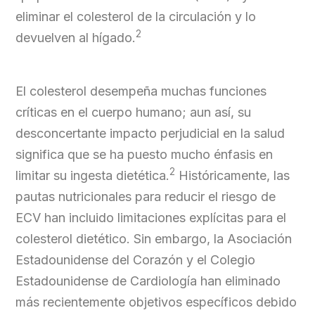
eliminar el colesterol de la circulación y lo
2
devuelven al hígado.
El colesterol desempeña muchas funciones
críticas en el cuerpo humano; aun así, su
desconcertante impacto perjudicial en la salud
significa que se ha puesto mucho énfasis en
2
limitar su ingesta dietética.
Históricamente, las
pautas nutricionales para reducir el riesgo de
ECV han incluido limitaciones explícitas para el
colesterol dietético. Sin embargo, la Asociación
Estadounidense del Corazón y el Colegio
Estadounidense de Cardiología han eliminado
más recientemente objetivos específicos debido