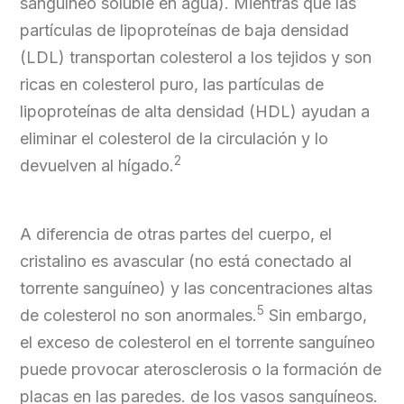
sanguíneo soluble en agua). Mientras que las
partículas de lipoproteínas de baja densidad
(LDL) transportan colesterol a los tejidos y son
ricas en colesterol puro, las partículas de
lipoproteínas de alta densidad (HDL) ayudan a
eliminar el colesterol de la circulación y lo
2
devuelven al hígado.
A diferencia de otras partes del cuerpo, el
cristalino es avascular (no está conectado al
torrente sanguíneo) y las concentraciones altas
5
de colesterol no son anormales.
Sin embargo,
el exceso de colesterol en el torrente sanguíneo
puede provocar aterosclerosis o la formación de
placas en las paredes. de los vasos sanguíneos.