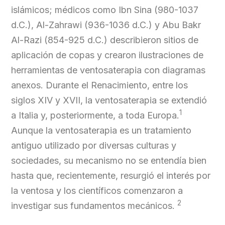
islámicos; médicos como Ibn Sina (980-1037
d.C.), Al-Zahrawi (936-1036 d.C.) y Abu Bakr
Al-Razi (854-925 d.C.) describieron sitios de
aplicación de copas y crearon ilustraciones de
herramientas de ventosaterapia con diagramas
anexos. Durante el Renacimiento, entre los
siglos XIV y XVII, la ventosaterapia se extendió
1
a Italia y, posteriormente, a toda Europa.
Aunque la ventosaterapia es un tratamiento
antiguo utilizado por diversas culturas y
sociedades, su mecanismo no se entendía bien
hasta que, recientemente, resurgió el interés por
la ventosa y los científicos comenzaron a
2
investigar sus fundamentos mecánicos.