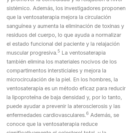
sistémico. Además, los investigadores proponen
que la ventosaterapia mejora la circulación
sanguínea y aumenta la eliminación de toxinas y
residuos del cuerpo, lo que ayuda a normalizar
el estado funcional del paciente y la relajación
5
muscular progresiva.
La ventosaterapia
también elimina los materiales nocivos de los
compartimentos intersticiales y mejora la
microcirculación de la piel. En los hombres, la
ventosaterapia es un método eficaz para reducir
la lipoproteína de baja densidad y, por lo tanto,
puede ayudar a prevenir la aterosclerosis y las
6
enfermedades cardiovasculares.
Además, se
conoce que la ventosaterapia reduce
significativamente el colesterol total, y la