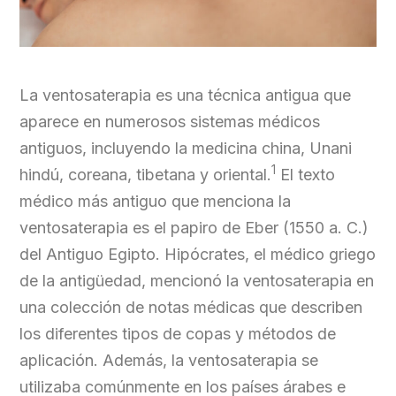
La ventosaterapia es una técnica antigua que
aparece en numerosos sistemas médicos
antiguos, incluyendo la medicina china, Unani
1
hindú, coreana, tibetana y oriental.
El texto
médico más antiguo que menciona la
ventosaterapia es el papiro de Eber (1550 a. C.)
del Antiguo Egipto. Hipócrates, el médico griego
de la antigüedad, mencionó la ventosaterapia en
una colección de notas médicas que describen
los diferentes tipos de copas y métodos de
aplicación. Además, la ventosaterapia se
utilizaba comúnmente en los países árabes e