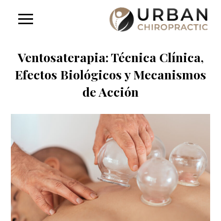
Ventosaterapia: Técnica Clínica,
Efectos Biológicos y Mecanismos
de Acción