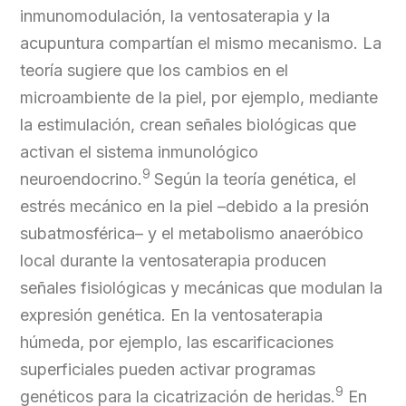
inmunomodulación, la ventosaterapia y la
acupuntura compartían el mismo mecanismo. La
teoría sugiere que los cambios en el
microambiente de la piel, por ejemplo, mediante
la estimulación, crean señales biológicas que
activan el sistema inmunológico
9
neuroendocrino.
Según la teoría genética, el
estrés mecánico en la piel –debido a la presión
subatmosférica– y el metabolismo anaeróbico
local durante la ventosaterapia producen
señales fisiológicas y mecánicas que modulan la
expresión genética. En la ventosaterapia
húmeda, por ejemplo, las escarificaciones
superficiales pueden activar programas
9
genéticos para la cicatrización de heridas.
En