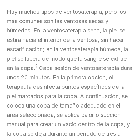
Hay muchos tipos de ventosaterapia, pero los
más comunes son las ventosas secas y
húmedas. En la ventosaterapia seca, la piel se
estira hacia el interior de la ventosa, sin hacer
escarificación; en la ventosaterapia húmeda, la
piel se lacera de modo que la sangre se extrae
2
en la copa.
Cada sesión de ventosaterapia dura
unos 20 minutos. En la primera opción, el
terapeuta desinfecta puntos específicos de la
piel marcados para la copa. A continuación, se
coloca una copa de tamaño adecuado en el
área seleccionada, se aplica calor o succión
manual para crear un vacío dentro de la copa, y
la copa se deja durante un período de tres a