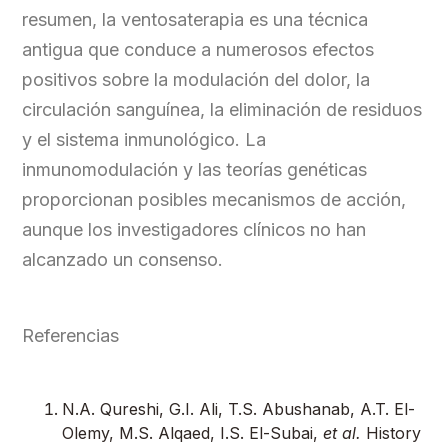
resumen, la ventosaterapia es una técnica
antigua que conduce a numerosos efectos
positivos sobre la modulación del dolor, la
circulación sanguínea, la eliminación de residuos
y el sistema inmunológico. La
inmunomodulación y las teorías genéticas
proporcionan posibles mecanismos de acción,
aunque los investigadores clínicos no han
alcanzado un consenso.
Referencias
N.A. Qureshi, G.I. Ali, T.S. Abushanab, A.T. El-
Olemy, M.S. Alqaed, I.S. El-Subai,
et al.
History