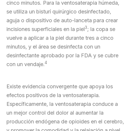
cinco minutos. Para la ventosaterapia húmeda,
se utiliza un bisturí quirúrgico desinfectado,
aguja o dispositivo de auto-lanceta para crear
3
incisiones superficiales en la piel
; la copa se
vuelve a aplicar a la piel durante tres a cinco
minutos, y el área se desinfecta con un
desinfectante aprobado por la FDA y se cubre
4
con un vendaje.
Existe evidencia convergente que apoya los
efectos positivos de la ventosaterapia.
Específicamente, la ventosaterapia conduce a
un mejor control del dolor al aumentar la
producción endógena de opioides en el cerebro,
y promover la comodidad y la relajación a nivel