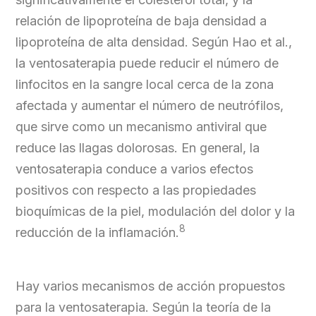
relación de lipoproteína de baja densidad a
lipoproteína de alta densidad. Según Hao et al.,
la ventosaterapia puede reducir el número de
linfocitos en la sangre local cerca de la zona
afectada y aumentar el número de neutrófilos,
que sirve como un mecanismo antiviral que
reduce las llagas dolorosas. En general, la
ventosaterapia conduce a varios efectos
positivos con respecto a las propiedades
bioquímicas de la piel, modulación del dolor y la
8
reducción de la inflamación.
Hay varios mecanismos de acción propuestos
para la ventosaterapia. Según la teoría de la