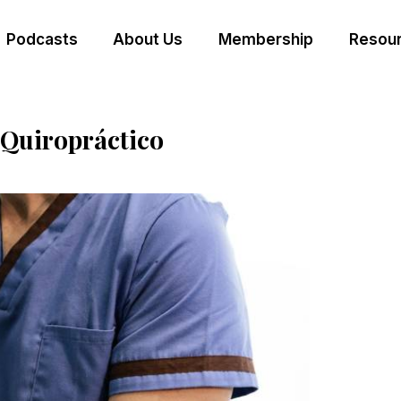
Podcasts
About Us
Membership
Resour
 Quiropráctico