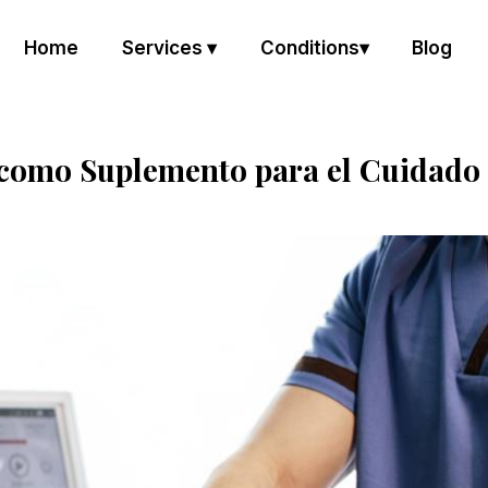
Home
Services ▾
Conditions▾
Blog
como Suplemento para el Cuidado