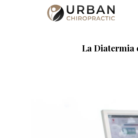
La Diatermia 